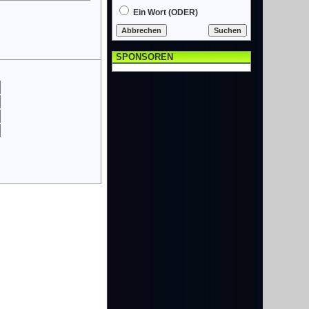
Ein Wort (ODER)
SPONSOREN