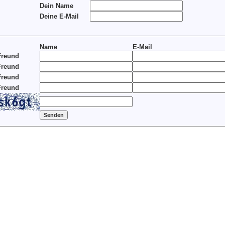
Dein Name
Deine E-Mail
Name
E-Mail
Freund
Freund
Freund
Freund