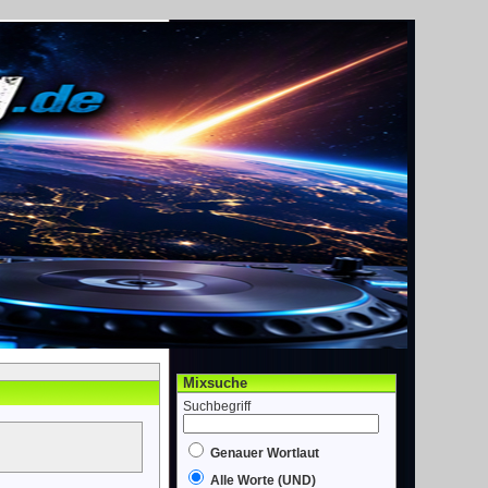
Mixsuche
Suchbegriff
Genauer Wortlaut
Alle Worte (UND)