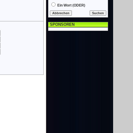
Ein Wort (ODER)
SPONSOREN