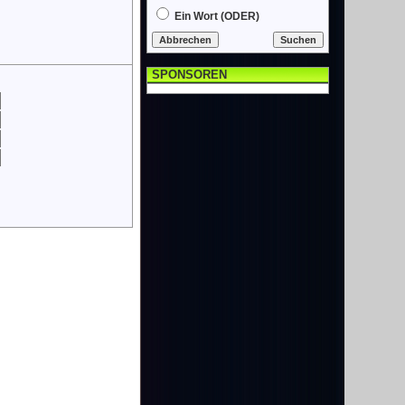
Ein Wort (ODER)
SPONSOREN