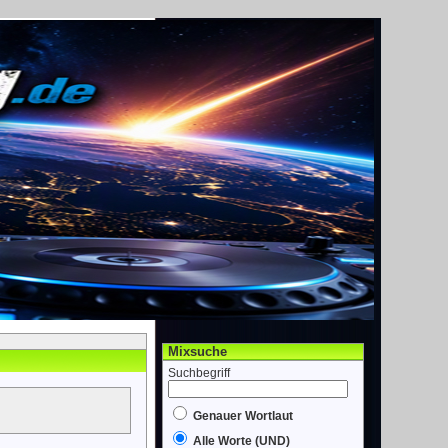
Mixsuche
Suchbegriff
Genauer Wortlaut
Alle Worte (UND)