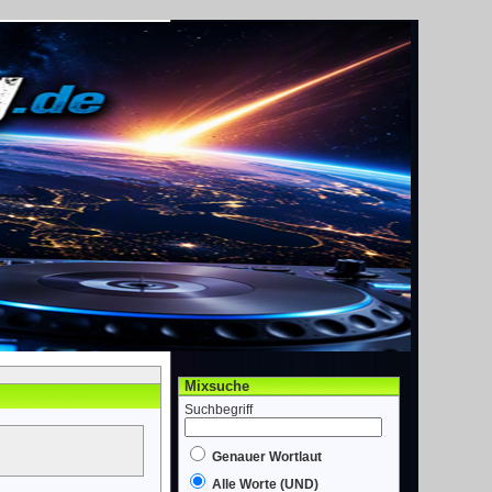
Mixsuche
Suchbegriff
Genauer Wortlaut
Alle Worte (UND)