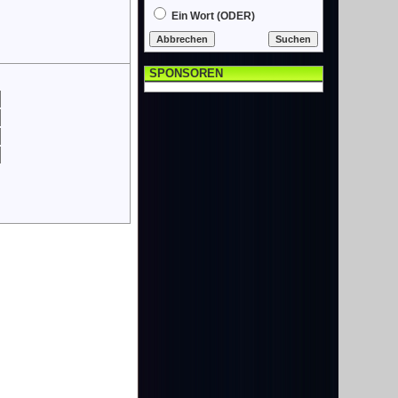
Ein Wort (ODER)
SPONSOREN