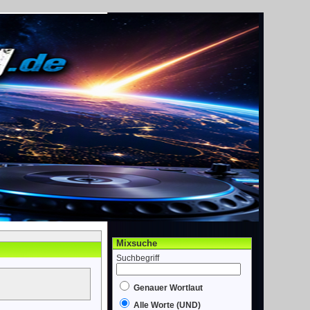
Mixsuche
Suchbegriff
Genauer Wortlaut
Alle Worte (UND)