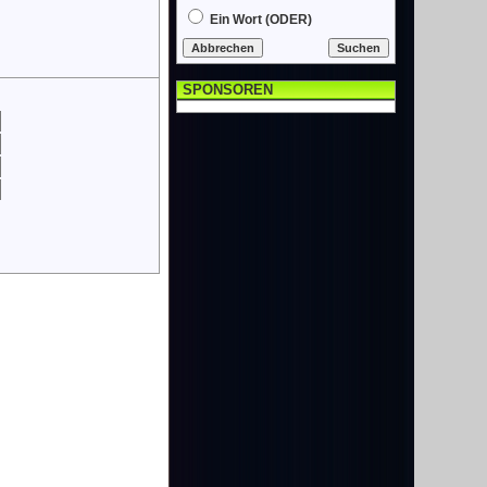
Ein Wort (ODER)
SPONSOREN