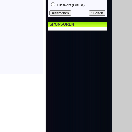
Ein Wort (ODER)
SPONSOREN