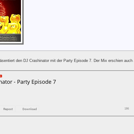
äsentiert den DJ Crashinator mit der Party Episode 7. Der Mix erschien auch