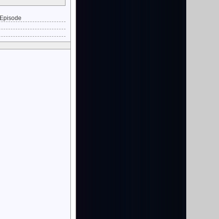
 Episode