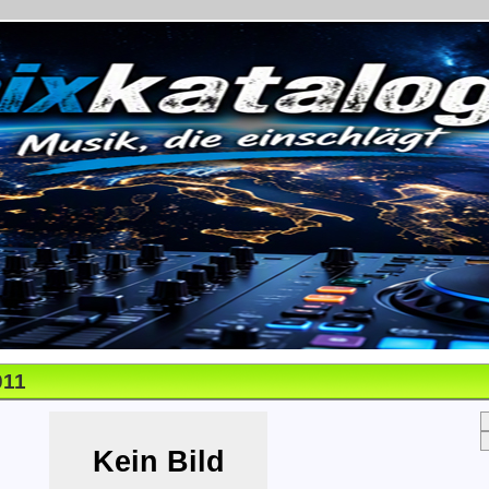
011
Kein Bild